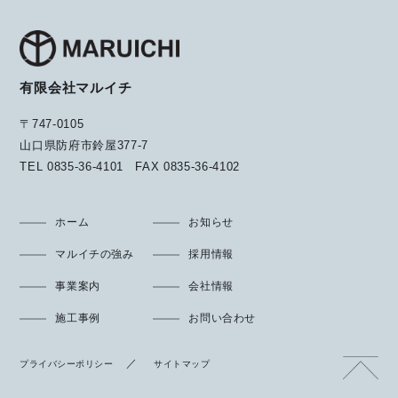
有限会社マルイチ
〒747-0105
山口県防府市鈴屋377-7
TEL
0835-36-4101
FAX
0835-36-4102
ホーム
お知らせ
マルイチの強み
採用情報
事業案内
会社情報
施工事例
お問い合わせ
プライバシーポリシー
サイトマップ