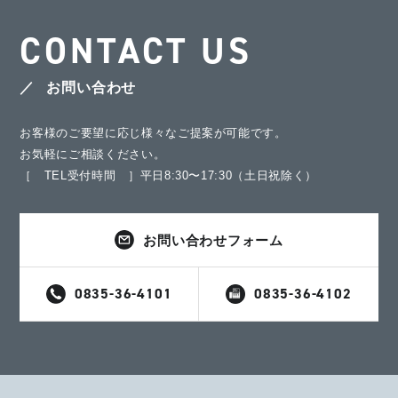
CONTACT US
お問い合わせ
お客様のご要望に応じ様々なご提案が可能です。
お気軽にご相談ください。
［ TEL受付時間 ］平日8:30〜17:30（土日祝除く）
お問い合わせフォーム
0835-36-4101
0835-36-4102