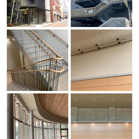
会社情報
お問い合わせ
ご相談・お問合せ
0835-36-4101