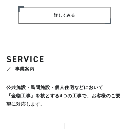
詳しくみる
SERVICE
事業案内
公共施設・民間施設・個人住宅などにおいて
『金物工事』を核とする4つの工事で、お客様のご要
望に対応します。