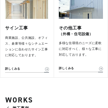
サイン工事
その他工事
（外構・住宅設備）
商業施設、公共施設、オフィ
多様な住環境のニーズに柔軟
ス、倉庫等様々なシチュエー
に対応すべく、様々な工事に
ションに合わせたサイン工事
対応しております。
に対応しております。
詳しくみる
詳しくみる
WORKS