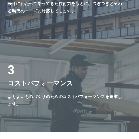
長年にわたって培ってきた技術力をもとに、つぎつぎと変わ
る時代のニーズに対応してします。
3
コストパフォーマンス
よりよいものづくりのためのコストパフォーマンスを追求し
ます。