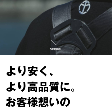
会社情報
お問い合わせ
ご相談・お問合せ
0835-36-4101