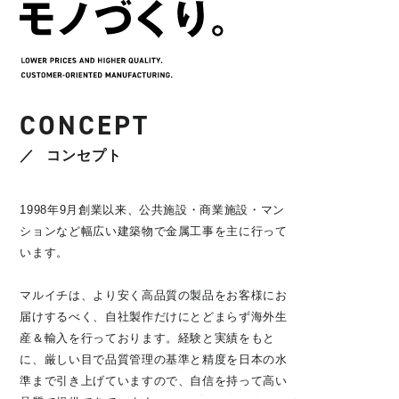
CONCEPT
コンセプト
1998年9月創業以来、公共施設・商業施設・マン
ションなど幅広い建築物で金属工事を主に行って
います。
マルイチは、より安く高品質の製品をお客様にお
届けするべく、自社製作だけにとどまらず海外生
産＆輸入を行っております。経験と実績をもと
に、厳しい目で品質管理の基準と精度を日本の水
準まで引き上げていますので、自信を持って高い