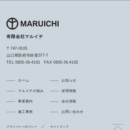
有限会社マルイチ
〒747-0105
山口県防府市鈴屋377-7
TEL
0835-36-4101
FAX
0835-36-4102
ホーム
お知らせ
マルイチの強み
採用情報
事業案内
会社情報
施工事例
お問い合わせ
プライバシーポリシー
サイトマップ