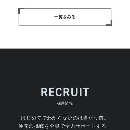
一覧をみる
RECRUIT
採用情報
はじめてでわからないのは当たり前。
仲間の挑戦を全員で全力サポートする。