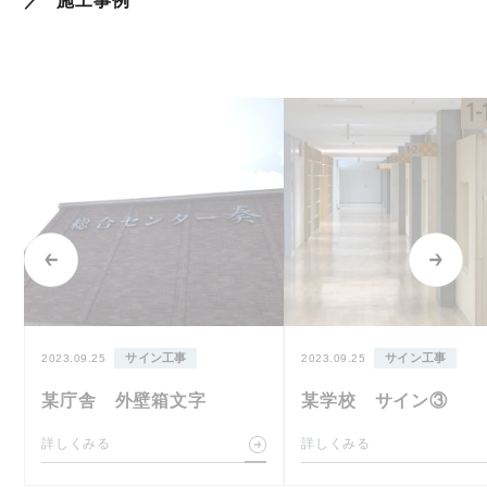
施工事例
サイン工事
サイン工事
2023.09.25
2023.09.25
某庁舎 外壁箱文字
某学校 サイン③
詳しくみる
詳しくみる