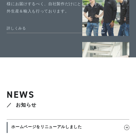
様にお届けするべく、自社製作だけにとどまらず海
外生産＆輸入も行っております。
詳しくみる
NEWS
お知らせ
ホームページをリニューアルしました