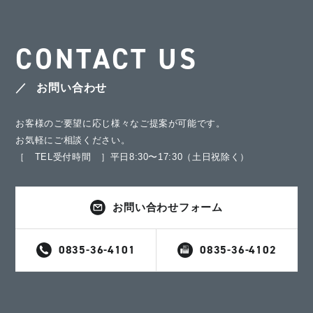
CONTACT US
お問い合わせ
お客様のご要望に応じ様々なご提案が可能です。
お気軽にご相談ください。
［ TEL受付時間 ］平日8:30〜17:30（土日祝除く）
お問い合わせフォーム
0835-36-4101
0835-36-4102