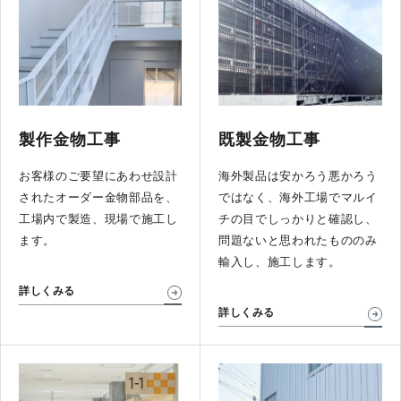
製作金物工事
既製金物工事
お客様のご要望にあわせ設計
海外製品は安かろう悪かろう
されたオーダー金物部品を、
ではなく、海外工場でマルイ
工場内で製造、現場で施工し
チの目でしっかりと確認し、
ます。
問題ないと思われたもののみ
輸入し、施工します。
詳しくみる
詳しくみる