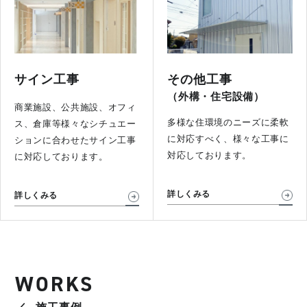
サイン工事
その他工事
（外構・住宅設備）
商業施設、公共施設、オフィ
多様な住環境のニーズに柔軟
ス、倉庫等様々なシチュエー
に対応すべく、様々な工事に
ションに合わせたサイン工事
対応しております。
に対応しております。
詳しくみる
詳しくみる
WORKS