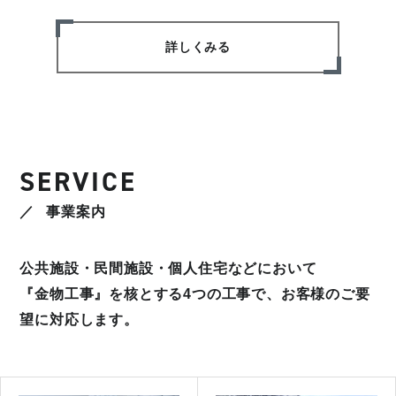
詳しくみる
SERVICE
事業案内
公共施設・民間施設・個人住宅などにおいて
『金物工事』を核とする4つの工事で、お客様のご要
望に対応します。