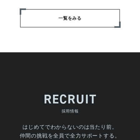
一覧をみる
RECRUIT
採用情報
はじめてでわからないのは当たり前。
仲間の挑戦を全員で全力サポートする。