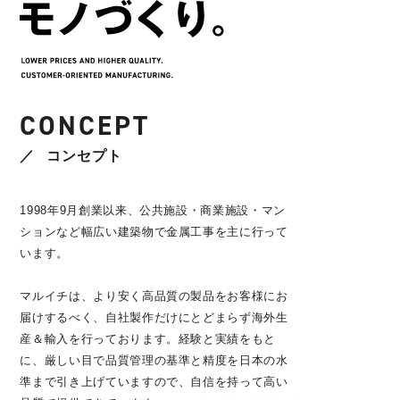
CONCEPT
コンセプト
1998年9月創業以来、公共施設・商業施設・マン
ションなど幅広い建築物で金属工事を主に行って
います。
マルイチは、より安く高品質の製品をお客様にお
届けするべく、自社製作だけにとどまらず海外生
産＆輸入を行っております。経験と実績をもと
に、厳しい目で品質管理の基準と精度を日本の水
準まで引き上げていますので、自信を持って高い