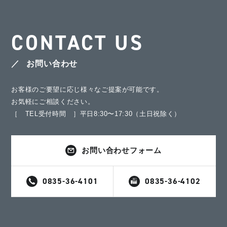
CONTACT US
お問い合わせ
お客様のご要望に応じ様々なご提案が可能です。
お気軽にご相談ください。
［ TEL受付時間 ］平日8:30〜17:30（土日祝除く）
お問い合わせフォーム
0835-36-4101
0835-36-4102