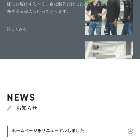
様にお届けするべく、自社製作だけにとどまらず海
外生産＆輸入も行っております。
詳しくみる
NEWS
お知らせ
ホームページをリニューアルしました