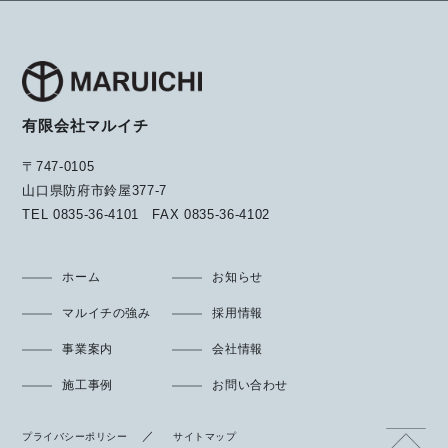
有限会社マルイチ
〒747-0105
山口県防府市鈴屋377-7
TEL
0835-36-4101
FAX
0835-36-4102
ホーム
お知らせ
マルイチの強み
採用情報
事業案内
会社情報
施工事例
お問い合わせ
プライバシーポリシー
サイトマップ