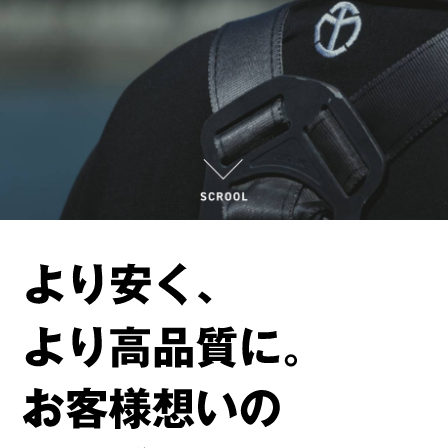
会社情報
お問い合わせ
ご相談・お問合せ
0835-36-4101