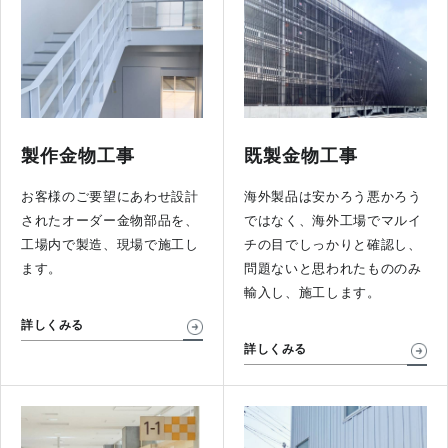
製作金物工事
既製金物工事
お客様のご要望にあわせ設計
海外製品は安かろう悪かろう
されたオーダー金物部品を、
ではなく、海外工場でマルイ
工場内で製造、現場で施工し
チの目でしっかりと確認し、
ます。
問題ないと思われたもののみ
輸入し、施工します。
詳しくみる
詳しくみる