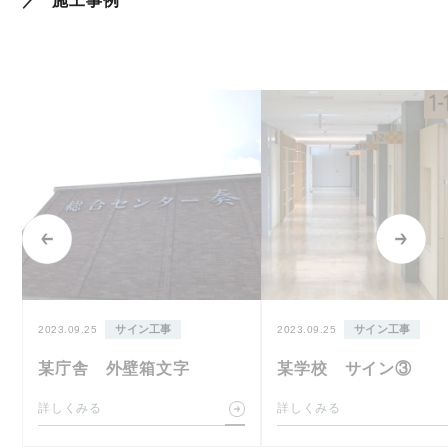
施工事例
サイン工事
サイン工事
2023.09.25
2023.09.25
某庁舎 外壁箱文字
某学校 サイン③
詳しくみる
詳しくみる