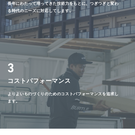
長年にわたって培ってきた技術力をもとに、つぎつぎと変わ
る時代のニーズに対応してします。
3
コストパフォーマンス
よりよいものづくりのためのコストパフォーマンスを追求し
ます。