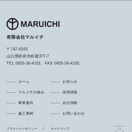
有限会社マルイチ
〒747-0105
山口県防府市鈴屋377-7
TEL
0835-36-4101
FAX
0835-36-4102
ホーム
お知らせ
マルイチの強み
採用情報
事業案内
会社情報
施工事例
お問い合わせ
プライバシーポリシー
サイトマップ