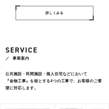
詳しくみる
SERVICE
事業案内
公共施設・民間施設・個人住宅などにおいて
『金物工事』を核とする4つの工事で、お客様のご要
望に対応します。