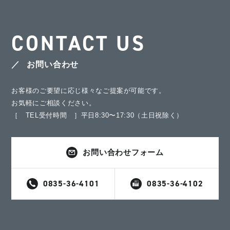
CONTACT US
お問い合わせ
お客様のご要望に応じ様々なご提案が可能です。
お気軽にご相談ください。
［ TEL受付時間 ］平日8:30〜17:30（土日祝除く）
お問い合わせフォーム
0835-36-4101
0835-36-4102