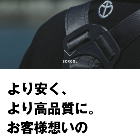
会社情報
お問い合わせ
ご相談・お問合せ
0835-36-4101