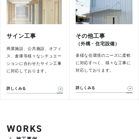
サイン工事
その他工事
（外構・住宅設備）
商業施設、公共施設、オフィ
多様な住環境のニーズに柔軟
ス、倉庫等様々なシチュエー
に対応すべく、様々な工事に
ションに合わせたサイン工事
対応しております。
に対応しております。
詳しくみる
詳しくみる
WORKS