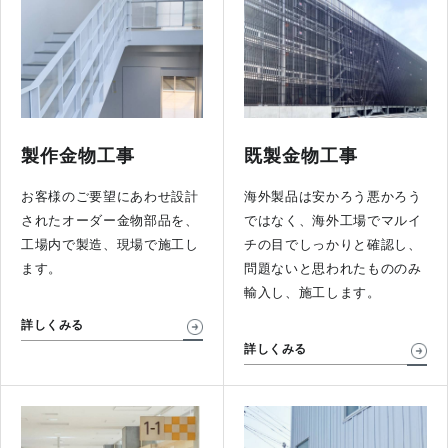
製作金物工事
既製金物工事
お客様のご要望にあわせ設計
海外製品は安かろう悪かろう
されたオーダー金物部品を、
ではなく、海外工場でマルイ
工場内で製造、現場で施工し
チの目でしっかりと確認し、
ます。
問題ないと思われたもののみ
輸入し、施工します。
詳しくみる
詳しくみる