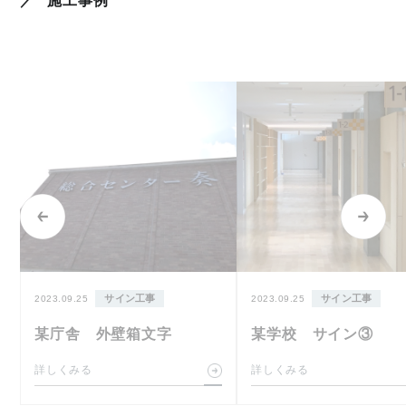
施工事例
サイン工事
サイン工事
2023.09.25
2023.09.25
某庁舎 外壁箱文字
某学校 サイン③
詳しくみる
詳しくみる