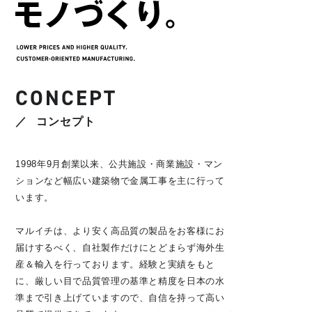
CONCEPT
コンセプト
1998年9月創業以来、公共施設・商業施設・マン
ションなど幅広い建築物で金属工事を主に行って
います。
マルイチは、より安く高品質の製品をお客様にお
届けするべく、自社製作だけにとどまらず海外生
産＆輸入を行っております。経験と実績をもと
に、厳しい目で品質管理の基準と精度を日本の水
準まで引き上げていますので、自信を持って高い