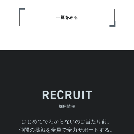
一覧をみる
RECRUIT
採用情報
はじめてでわからないのは当たり前。
仲間の挑戦を全員で全力サポートする。