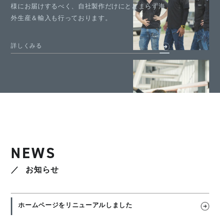
様にお届けするべく、自社製作だけにとどまらず海
外生産＆輸入も行っております。
詳しくみる
NEWS
お知らせ
ホームページをリニューアルしました