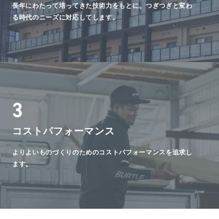
長年にわたって培ってきた技術力をもとに、つぎつぎと変わ
る時代のニーズに対応してします。
3
コストパフォーマンス
よりよいものづくりのためのコストパフォーマンスを追求し
ます。