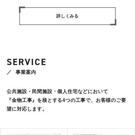
詳しくみる
SERVICE
事業案内
公共施設・民間施設・個人住宅などにおいて
『金物工事』を核とする4つの工事で、お客様のご要
望に対応します。