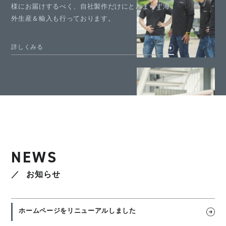
様にお届けするべく、自社製作だけにとどまらず海
外生産＆輸入も行っております。
詳しくみる
NEWS
お知らせ
ホームページをリニューアルしました