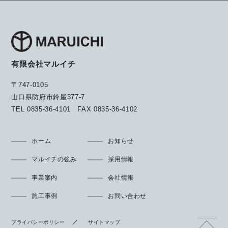
有限会社マルイチ
〒747-0105
山口県防府市鈴屋377-7
TEL
0835-36-4101
FAX
0835-36-4102
ホーム
お知らせ
マルイチの強み
採用情報
事業案内
会社情報
施工事例
お問い合わせ
プライバシーポリシー
サイトマップ