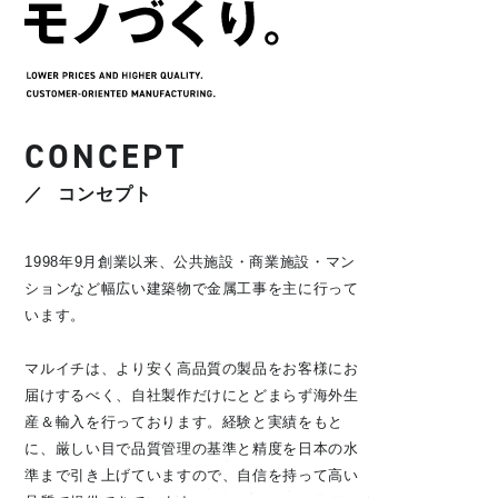
CONCEPT
コンセプト
1998年9月創業以来、公共施設・商業施設・マン
ションなど幅広い建築物で金属工事を主に行って
います。
マルイチは、より安く高品質の製品をお客様にお
届けするべく、自社製作だけにとどまらず海外生
産＆輸入を行っております。経験と実績をもと
に、厳しい目で品質管理の基準と精度を日本の水
準まで引き上げていますので、自信を持って高い