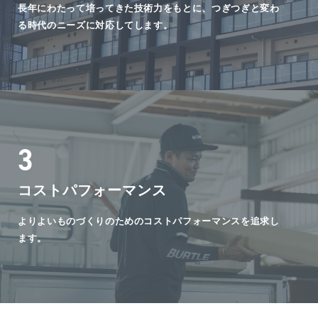
長年にわたって培ってきた技術力をもとに、つぎつぎと変わ
る時代のニーズに対応してします。
3
コストパフォーマンス
よりよいものづくりのためのコストパフォーマンスを追求し
ます。