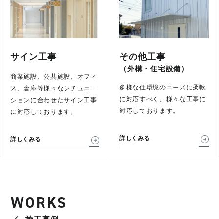
サイン工事
その他工事
（外構・住宅設備）
商業施設、公共施設、オフィ
多様な住環境のニーズに柔軟
ス、倉庫等様々なシチュエー
に対応すべく、様々な工事に
ションに合わせたサイン工事
対応しております。
に対応しております。
詳しくみる
詳しくみる
WORKS