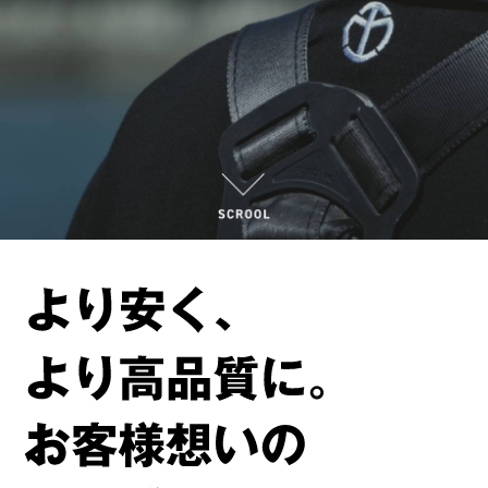
会社情報
お問い合わせ
ご相談・お問合せ
0835-36-4101