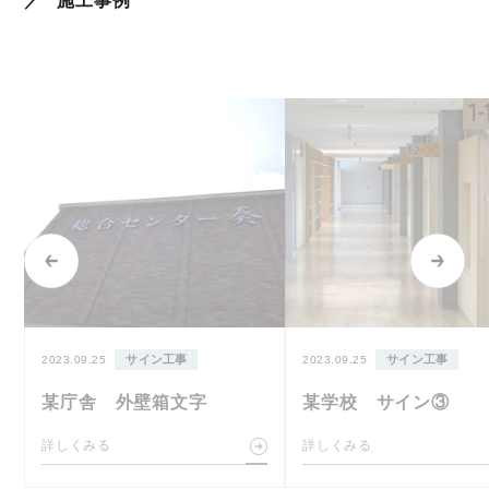
施工事例
サイン工事
サイン工事
2023.09.25
2023.09.25
某庁舎 外壁箱文字
某学校 サイン③
詳しくみる
詳しくみる