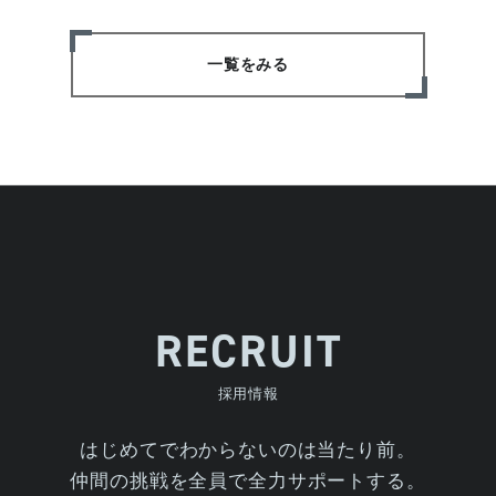
一覧をみる
RECRUIT
採用情報
はじめてでわからないのは当たり前。
仲間の挑戦を全員で全力サポートする。