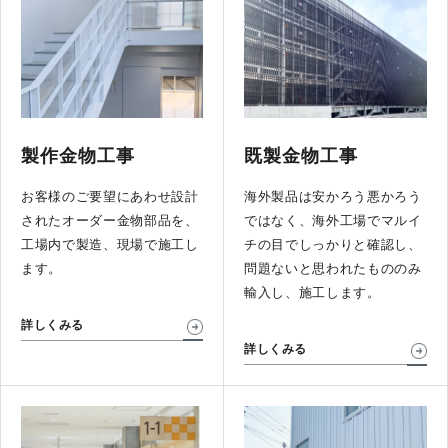
製作金物工事
既製金物工事
お客様のご要望にあわせ設計
海外製品は安かろう悪かろう
されたオーダー金物部品を、
ではなく、海外工場でマルイ
工場内で製造、現場で施工し
チの目でしっかりと確認し、
ます。
問題ないと思われたもののみ
輸入し、施工します。
詳しくみる
詳しくみる