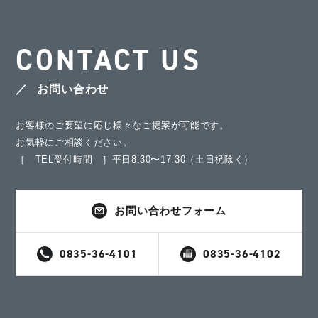
CONTACT US
お問い合わせ
お客様のご要望に応じ様々なご提案が可能です。
お気軽にご相談ください。
［ TEL受付時間 ］平日8:30〜17:30（土日祝除く）
お問い合わせフォーム
0835-36-4101
0835-36-4102